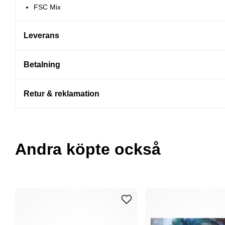
FSC Mix
Leverans
Betalning
Retur & reklamation
Andra köpte också