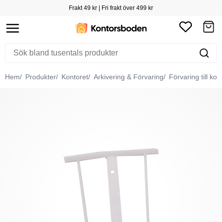
Frakt 49 kr | Fri frakt över 499 kr
Hem
Produkter
Kontoret
Arkivering & Förvaring
Förvaring till kon