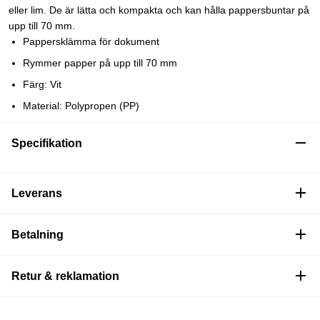
eller lim. De är lätta och kompakta och kan hålla pappersbuntar på
upp till 70 mm.
Pappersklämma för dokument
Rymmer papper på upp till 70 mm
Färg: Vit
Material: Polypropen (PP)
Specifikation
Leverans
Betalning
Retur & reklamation