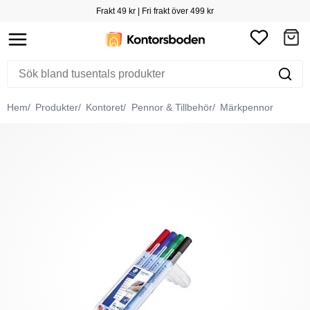
Frakt 49 kr | Fri frakt över 499 kr
Hem
Produkter
Kontoret
Pennor & Tillbehör
Märkpennor