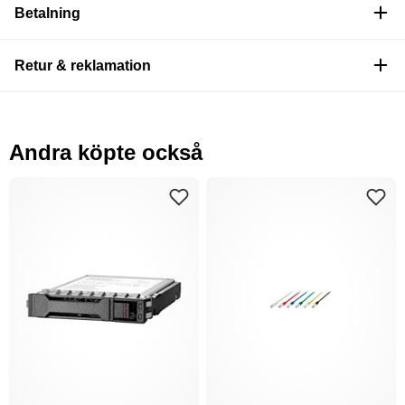
Betalning
Retur & reklamation
Andra köpte också