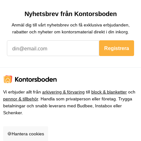
Nyhetsbrev från Kontorsboden
Anmäl dig till vårt nyhetsbrev och få exklusiva erbjudanden,
rabatter och nyheter om kontorsmaterial direkt i din inkorg.
Registrera
Vi erbjuder allt från
arkivering & förvaring
till
block & blanketter
och
pennor & tillbehör
. Handla som privatperson eller företag. Trygga
betalningar och snabb leverans med Budbee, Instabox eller
Schenker.
🍪
Hantera cookies